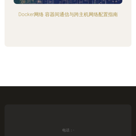
Docker网络 容器间通信与跨主机网络配置指南
电话：-