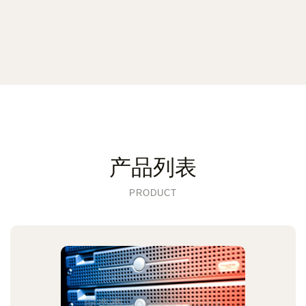
产品列表
PRODUCT