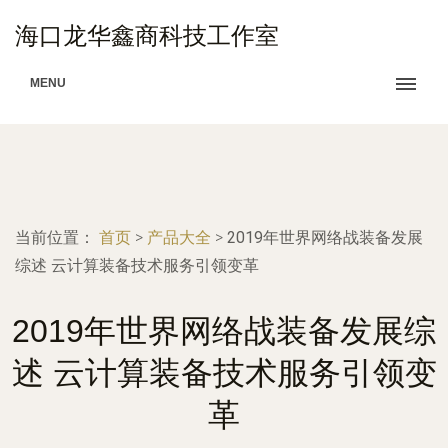
海口龙华鑫商科技工作室
MENU
当前位置：
首页
>
产品大全
>
2019年世界网络战装备发展
综述 云计算装备技术服务引领变革
2019年世界网络战装备发展综
述 云计算装备技术服务引领变
革