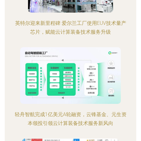
英特尔迎来新里程碑 爱尔兰工厂使用EUV技术量产
芯片，赋能云计算装备技术服务升级
轻舟智航完成1亿美元A轮融资，云锋基金、元生资
本领投引领云计算装备技术服务新风向