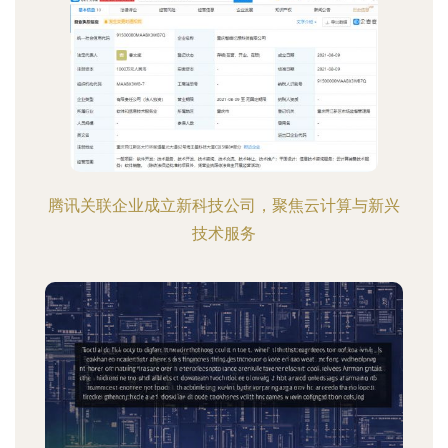
腾讯关联企业成立新科技公司，聚焦云计算与新兴
技术服务