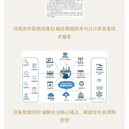
河南发布新物流规划 融合氢能技术与云计算装备技
术服务
设备智能管控 破解企业核心痛点，赋能全生命周期
管理