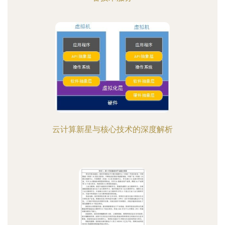
云计算新星与核心技术的深度解析