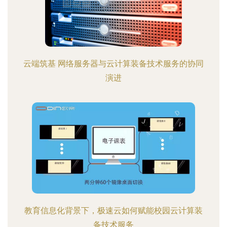
云端筑基 网络服务器与云计算装备技术服务的协同
演进
教育信息化背景下，极速云如何赋能校园云计算装
备技术服务