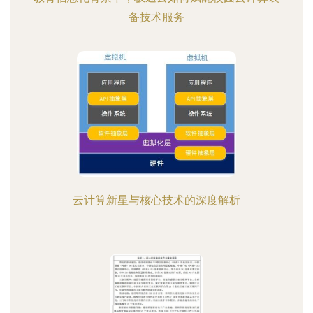
备技术服务
云计算新星与核心技术的深度解析