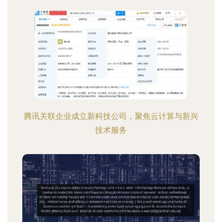
腾讯关联企业成立新科技公司，聚焦云计算与新兴
技术服务