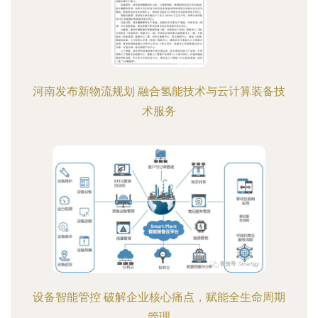
河南发布新物流规划 融合氢能技术与云计算装备技
术服务
设备智能管控 破解企业核心痛点，赋能全生命周期
管理