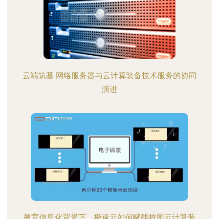
云端筑基 网络服务器与云计算装备技术服务的协同
演进
教育信息化背景下，极速云如何赋能校园云计算装