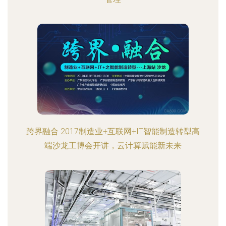
跨界融合 2017制造业+互联网+IT智能制造转型高
端沙龙工博会开讲，云计算赋能新未来